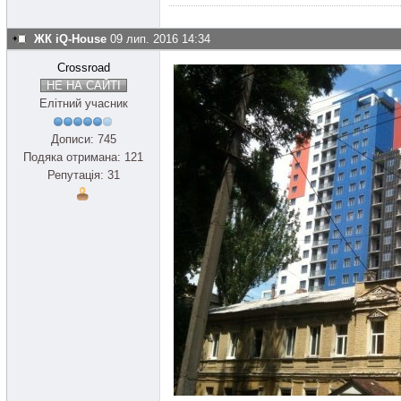
ЖК iQ-House
09 лип. 2016 14:34
Crossroad
НЕ НА САЙТІ
Елітний учасник
Дописи: 745
Подяка отримана: 121
Репутація: 31