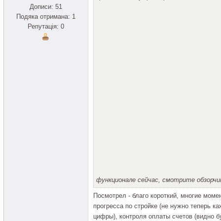
Дописи: 51
Подяка отримана: 1
Репутація: 0
функционале сейчас, смотрите обзорчи
Посмотрел - благо короткий, многие моме
прогресса по стройке (не нужно теперь к
цифры), контроля оплаты счетов (видно бу