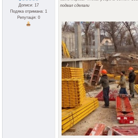
Дописи: 17
подвал сделали
Подяка отримана: 1
Репутація: 0