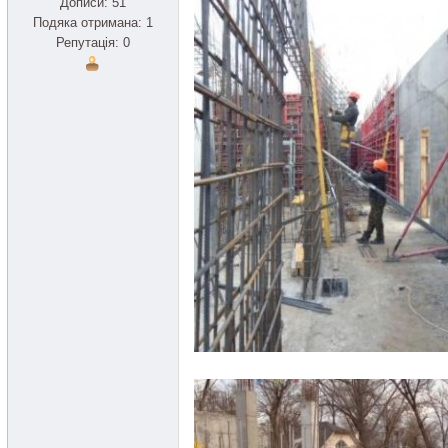
Дописи: 51
Подяка отримана: 1
Репутація: 0