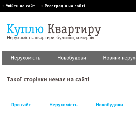
»
Увійти на сайт
»
Реєстрація на сайті
Нерухомість: квартири, будинки, комерція
Нерухомість
Новобудови
Новини нерух
Такої сторінки немає на сайті
Про сайт
Нерухомість
Новобудови