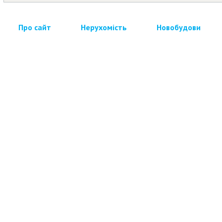
Про сайт
Нерухомість
Новобудови