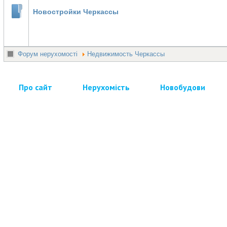
Новостройки Черкассы
Форум нерухомості
Недвижимость Черкассы
Про сайт
Нерухомість
Новобудови