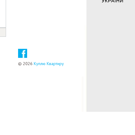
© 2026
Куплю Квартиру