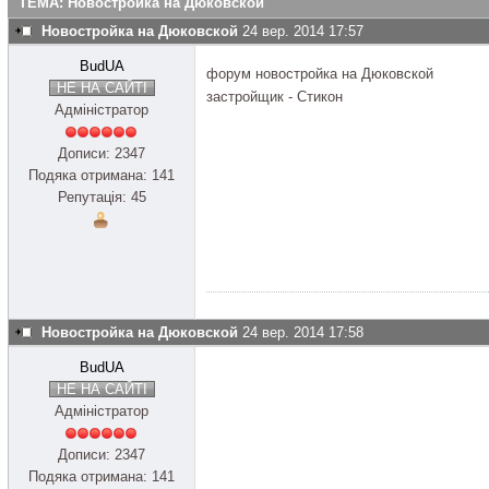
ТЕМА: Новостройка на Дюковской
Новостройка на Дюковской
24 вер. 2014 17:57
BudUA
форум новостройка на Дюковской
НЕ НА САЙТІ
застройщик - Стикон
Адміністратор
Дописи: 2347
Подяка отримана: 141
Репутація: 45
Новостройка на Дюковской
24 вер. 2014 17:58
BudUA
НЕ НА САЙТІ
Адміністратор
Дописи: 2347
Подяка отримана: 141