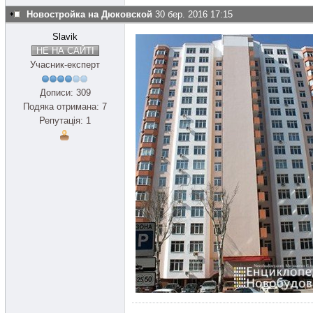
Новостройка на Дюковской
30 бер. 2016 17:15
Slavik
НЕ НА САЙТІ
Учасник-експерт
Дописи: 309
Подяка отримана: 7
Репутація: 1