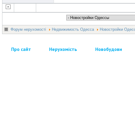
Форум нерухомості
Недвижимость Одесса
Новостройки Одес
Про сайт
Нерухомість
Новобудови