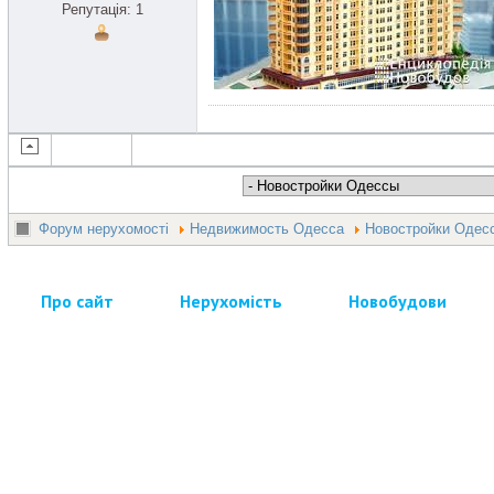
Репутація: 1
Форум нерухомості
Недвижимость Одесса
Новостройки Одес
Про сайт
Нерухомість
Новобудови