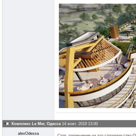
Комплекс Le Mer, Одесса
14 жовт. 2019 13:00
alexOdessa
Стоп, разрешение на это строительство 