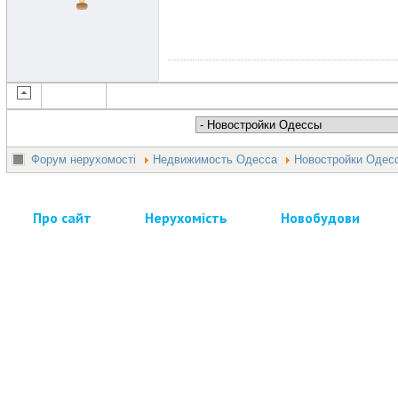
Форум нерухомості
Недвижимость Одесса
Новостройки Одес
Про сайт
Нерухомість
Новобудови