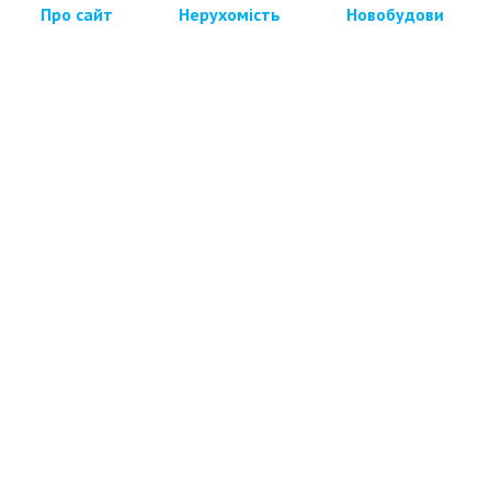
Про сайт
Нерухомість
Новобудови