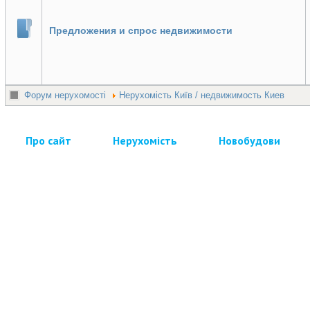
Предложения и спрос недвижимости
Форум нерухомості
Нерухомість Київ / недвижимость Киев
Про сайт
Нерухомість
Новобудови