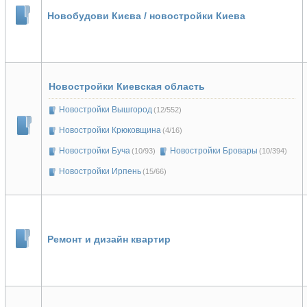
Новобудови Києва / новостройки Киева
Новостройки Киевская область
Новостройки Вышгород
(12/552)
Новостройки Крюковщина
(4/16)
Новостройки Буча
Новостройки Бровары
(10/93)
(10/394)
Новостройки Ирпень
(15/66)
Ремонт и дизайн квартир