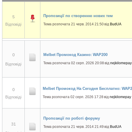
Пропозиції по створенню нових тем
5
Відповіді
Тема розпочата 21 черв. 2014 21:50
від
BudUA
0
Melbet Промокод Казино: WAP200
Тема розпочата 02 серп. 2026 20:08
від
nejkilomepay
Відповіді
Melbet Промокод На Сегодня Бесплатно: WAP
0
Відповіді
Тема розпочата 02 серп. 2026 17:28
від
nejkilomepay
Пропозиції по роботі форуму
31
Тема розпочата 21 черв. 2014 21:49
від
BudUA