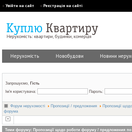
»
Увійти на сайт
»
Реєстрація на сайті
Нерухомість: квартири, будинки, комерція
Нерухомість
Новобудови
Новини нерух
Запрошуємо,
Гість
Ім'я користувача:
Пароль:
Форум нерухомості
Пропозиції / предложения
Пропозиції щод
форума
Теми форуму: Пропозиції щодо роботи форуму / предложения по