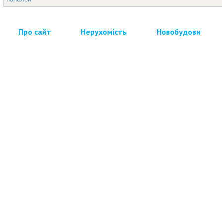
Про сайт
Нерухомість
Новобудови