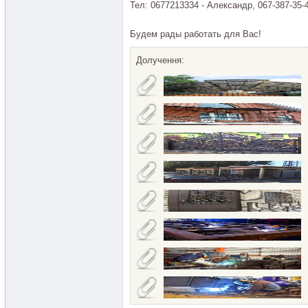
Тел: 0677213334 - Александр, 067-387-35-4
Будем рады работать для Вас!
Долучення: