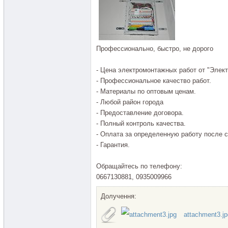
Профессионально, быстро, не дорого
- Цена электромонтажных работ от "Элект
- Профессиональное качество работ.
- Материалы по оптовым ценам.
- Любой район города
- Предоставление договора.
- Полный контроль качества.
- Оплата за определенную работу после с
- Гарантия.
Обращайтесь по телефону:
0667130881, 0935009966
Долучення:
attachment3.jp