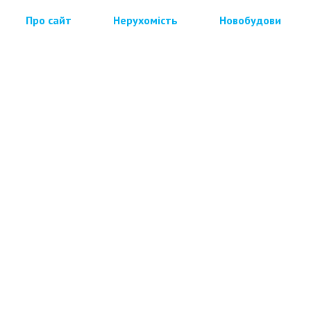
Про сайт
Нерухомість
Новобудови