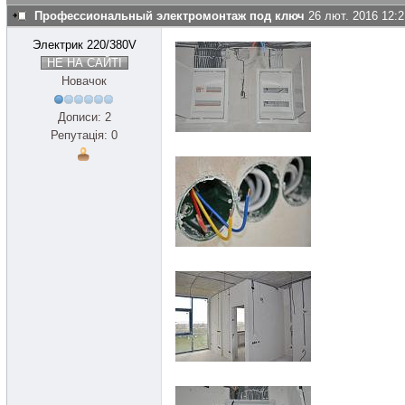
Профессиональный электромонтаж под ключ
26 лют. 2016 12:2
Электрик 220/380V
НЕ НА САЙТІ
Новачок
Дописи: 2
Репутація: 0