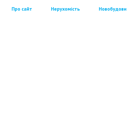
Про сайт
Нерухомість
Новобудови