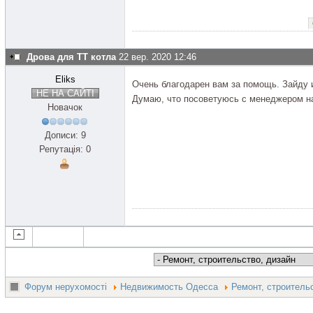
Дрова для ТТ котла
22 вер. 2020 12:46
Eliks
Очень благодарен вам за помощь. Зайду и
НЕ НА САЙТІ
Думаю, что посоветуюсь с менеджером на
Новачок
Дописи: 9
Репутація: 0
Форум нерухомості
Недвижимость Одесса
Ремонт, строитель