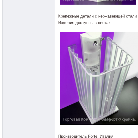
Крепежные детали с нержавеющей стали
Изделия доступны в цветах
Производитель Forte, Италия