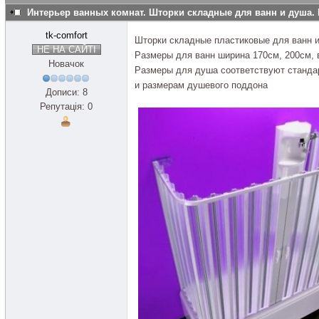
Интерьер ванных комнат. Шторки складные для ванн и душа. 
tk-comfort
Шторки складные пластиковые для ванн 
НЕ НА САЙТІ
Размеры для ванн ширина 170см, 200см, 
Новачок
Размеры для душа соответствуют станд
и размерам душевого поддона
Дописи: 8
Репутація: 0