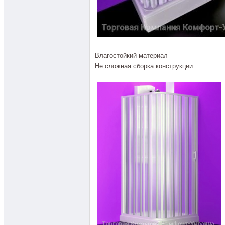
Влагостойкий материал
Не сложная сборка конструкции