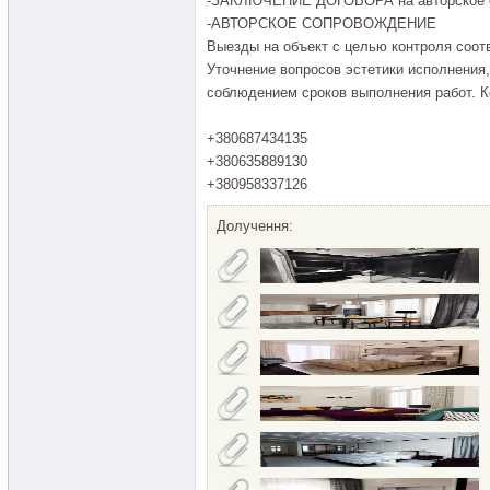
-ЗАКЛЮЧЕНИЕ ДОГОВОРА на авторское с
-АВТОРСКОЕ СОПРОВОЖДЕНИЕ
Выезды на объект с целью контроля соот
Уточнение вопросов эстетики исполнения,
соблюдением сроков выполнения работ. К
+380687434135
+380635889130
+380958337126
Долучення: