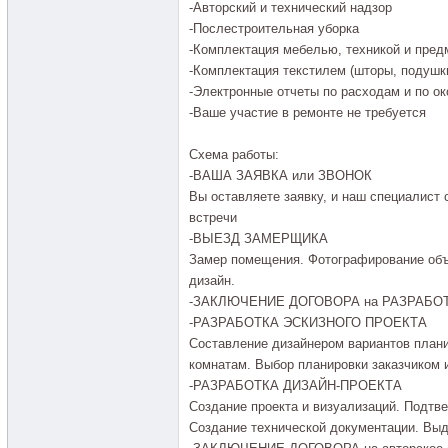
-Авторский и технический надзор
-Послестроительная уборка
-Комплектация мебелью, техникой и пред
-Комплектация текстилем (шторы, подушки
-Электронные отчеты по расходам и по ок
-Ваше участие в ремонте не требуется
Схема работы:
-ВАША ЗАЯВКА или ЗВОНОК
Вы оставляете заявку, и наш специалист 
встречи
-ВЫЕЗД ЗАМЕРЩИКА
Замер помещения. Фотографирование объ
дизайн.
-ЗАКЛЮЧЕНИЕ ДОГОВОРА на РАЗРАБОТК
-РАЗРАБОТКА ЭСКИЗНОГО ПРОЕКТА
Составление дизайнером вариантов плани
комнатам. Выбор планировки заказчиком 
-РАЗРАБОТКА ДИЗАЙН-ПРОЕКТА
Создание проекта и визуализаций. Подтв
Создание технической документации. Выда