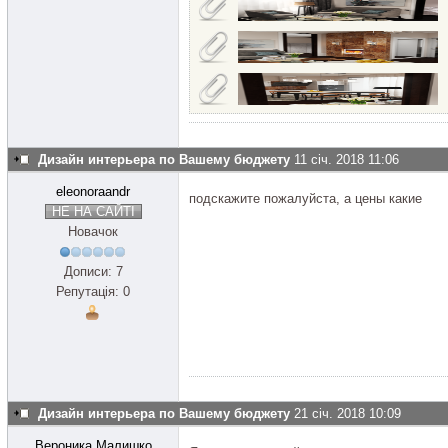
Дизайн интерьера по Вашему бюджету
11 січ. 2018 11:06
eleonoraandr
подскажите пожалуйста, а цены какие
НЕ НА САЙТІ
Новачок
Дописи: 7
Репутація: 0
Дизайн интерьера по Вашему бюджету
21 січ. 2018 10:09
Вероника Малишко