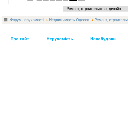
Форум нерухомості
Недвижимость Одесса
Ремонт, строитель
Про сайт
Нерухомість
Новобудови