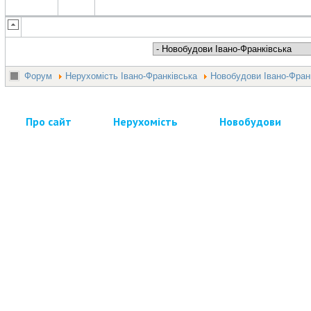
Форум
Нерухомість Івано-Франківська
Новобудови Івано-Фран
Про сайт
Нерухомість
Новобудови