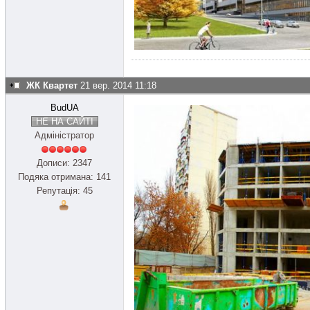
ЖК Квартет
21 вер. 2014 11:18
BudUA
НЕ НА САЙТІ
Адміністратор
Дописи: 2347
Подяка отримана: 141
Репутація: 45