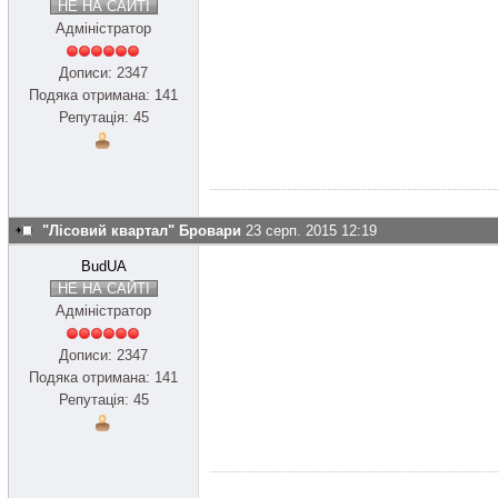
НЕ НА САЙТІ
Адміністратор
Дописи: 2347
Подяка отримана: 141
Репутація: 45
"Лісовий квартал" Бровари
23 серп. 2015 12:19
BudUA
НЕ НА САЙТІ
Адміністратор
Дописи: 2347
Подяка отримана: 141
Репутація: 45