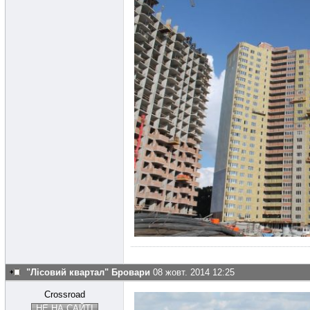
"Лісовий квартал" Бровари
08 жовт. 2014 12:25
Crossroad
НЕ НА САЙТІ