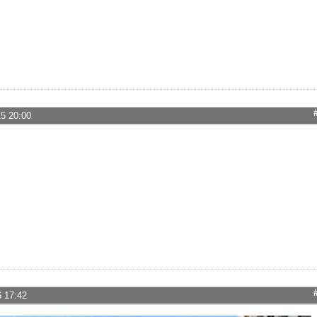
15 20:00
6 17:42