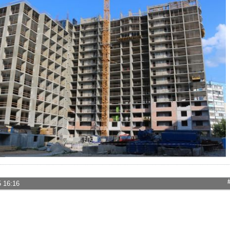
5 16:16