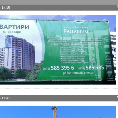
4 17:38
4 17:41