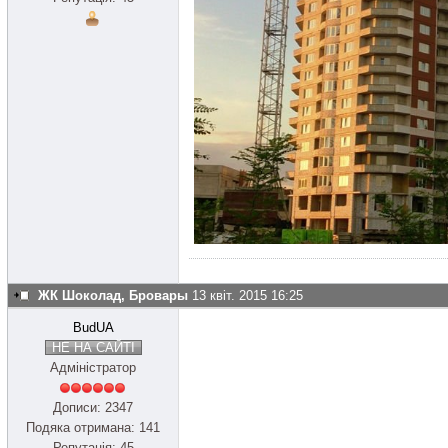
ЖК Шоколад, Бровары
13 квіт. 2015 16:25
BudUA
НЕ НА САЙТІ
Адміністратор
Дописи: 2347
Подяка отримана: 141
Репутація: 45