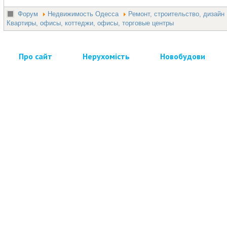
Форум
Недвижимость Одесса
Ремонт, строительство, дизайн
Квартиры, офисы, коттеджи, офисы, торговые центры
Про сайт
Нерухомість
Новобудови