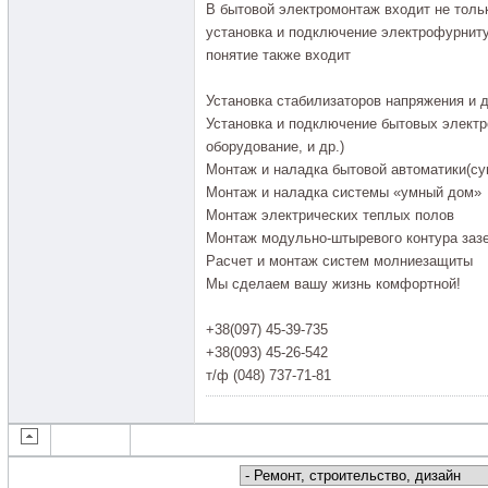
В бытовой электромонтаж входит не толь
установка и подключение электрофурниту
понятие также входит
Установка стабилизаторов напряжения и 
Установка и подключение бытовых электр
оборудование, и др.)
Монтаж и наладка бытовой автоматики(су
Монтаж и наладка системы «умный дом»
Монтаж электрических теплых полов
Монтаж модульно-штыревого контура заз
Расчет и монтаж систем молниезащиты
Мы сделаем вашу жизнь комфортной!
+38(097) 45-39-735
+38(093) 45-26-542
т/ф (048) 737-71-81