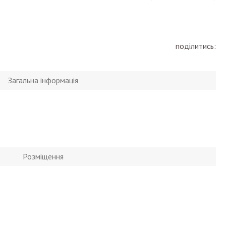
поділитись:
Загальна інформація
Розміщення