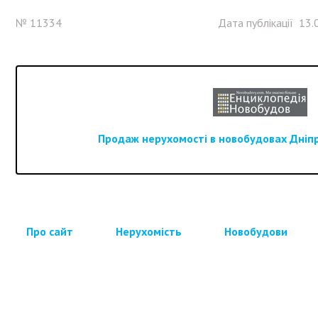
№ 11334
Дата публікації 13.
Продаж нерухомості в новобудовах Дніпра
Про сайт
Нерухомість
Новобудови