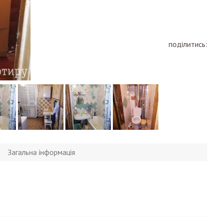
поділитись:
Загальна інформація