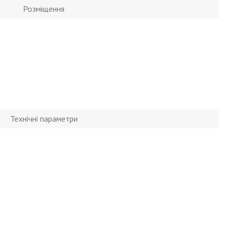
Розміщення
Технічні параметри