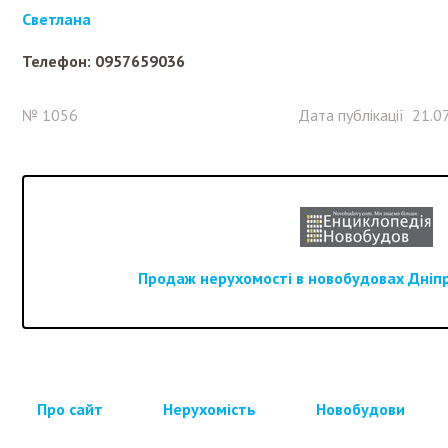
Светлана
Телефон: 0957659036
№ 1056
Дата публікації 21.0
Продаж нерухомості в новобудовах Дніпра
Про сайт
Нерухомість
Новобудови