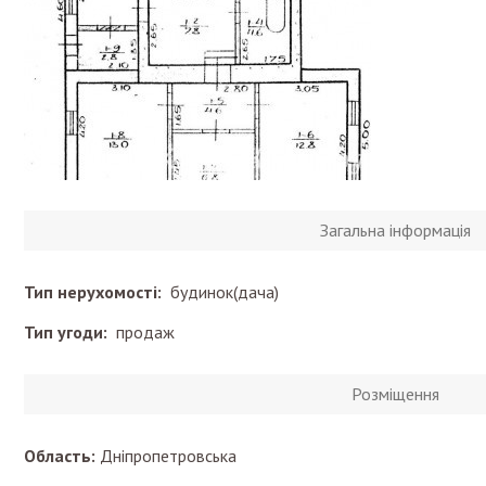
Загальна інформація
Тип нерухомості:
будинок(дача)
Тип угоди:
продаж
Розміщення
Область:
Дніпропетровська