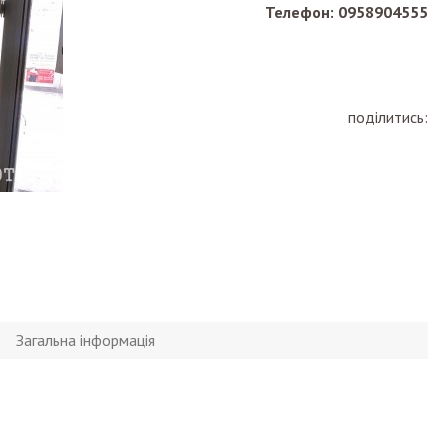
Телефон: 0958904555
поділитись:
Загальна інформація