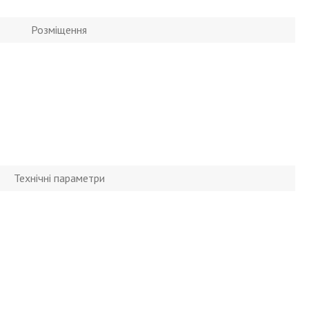
Розміщення
Технічні параметри