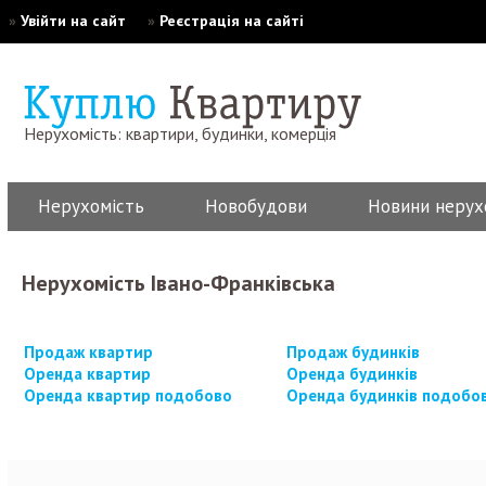
»
Увійти на сайт
»
Реєстрація на сайті
Нерухомість: квартири, будинки, комерція
Нерухомість
Новобудови
Новини нерух
Нерухомість Івано-Франківська
Продаж квартир
Продаж будинків
Оренда квартир
Оренда будинків
Оренда квартир подобово
Оренда будинків подобо