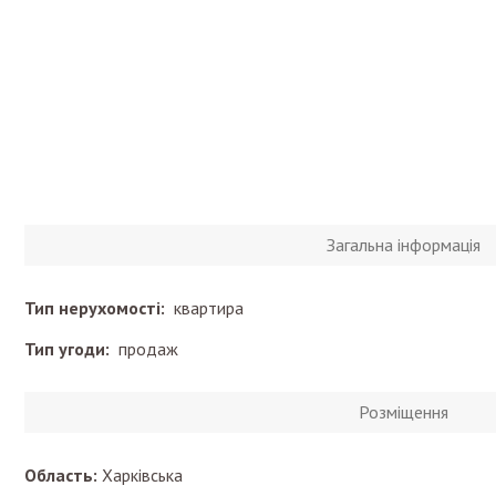
Загальна інформація
Тип нерухомості:
квартира
Тип угоди:
продаж
Розміщення
Область:
Харківська