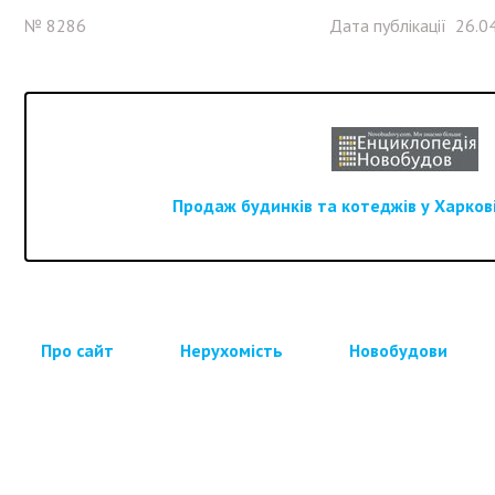
№ 8286
Дата публікації 26.0
Продаж будинків та котеджів у Харкові
Про сайт
Нерухомість
Новобудови