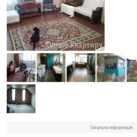
Загальна інформація