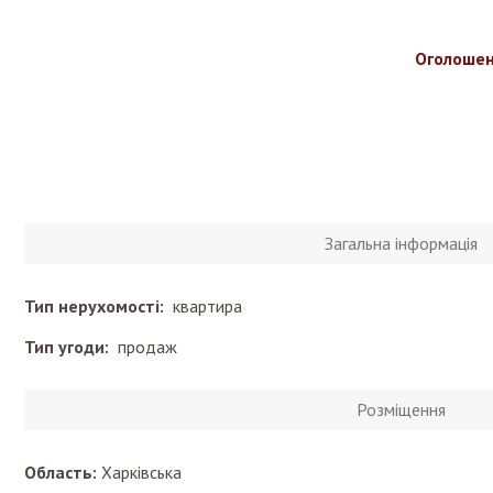
Оголошен
Загальна інформація
Тип нерухомості:
квартира
Тип угоди:
продаж
Розміщення
Область:
Харківська