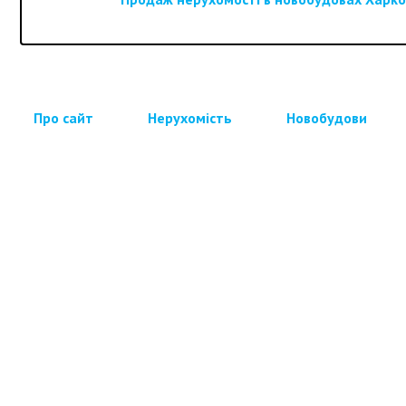
Про сайт
Нерухомість
Новобудови