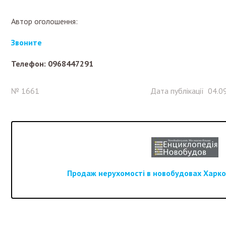
Автор оголошення:
Звоните
Телефон: 0968447291
№ 1661
Дата публікації 04.0
Продаж нерухомості в новобудовах Харков