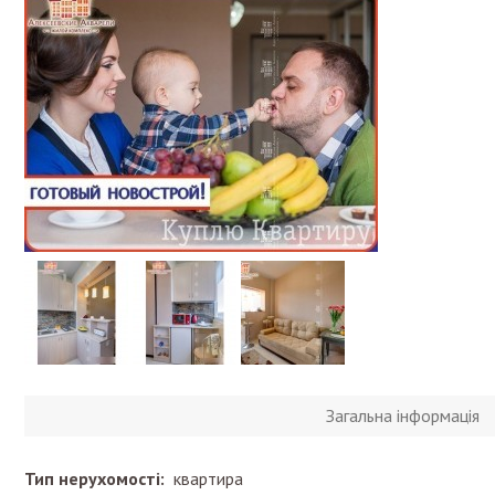
Загальна інформація
Тип нерухомості:
квартира