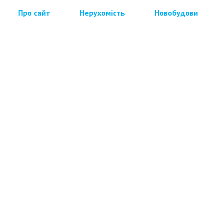
Про сайт
Нерухомість
Новобудови