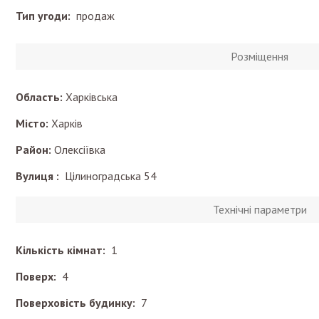
Тип угоди:
продаж
Розміщення
Область:
Харківська
Місто:
Харків
Район:
Олексіївка
Вулиця :
Цілиноградська 54
Технічні параметри
Кількість кімнат:
1
Поверх:
4
Поверховість будинку:
7