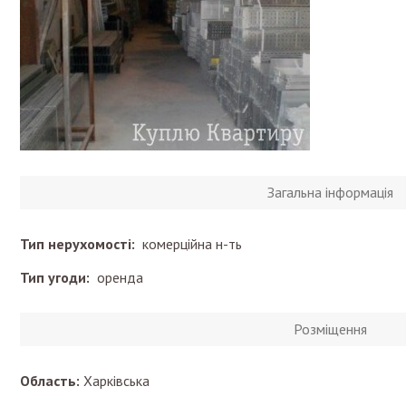
Загальна інформація
Тип нерухомості:
комерційна н-ть
Тип угоди:
оренда
Розміщення
Область:
Харківська