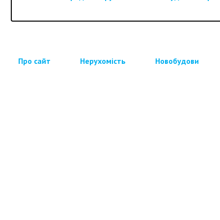
Про сайт
Нерухомість
Новобудови