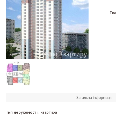
Те
Загальна інформація
Тип нерухомості:
квартира