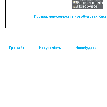
Продаж нерухомості в новобудовах Києва
Про сайт
Нерухомість
Новобудови