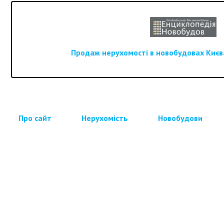
Продаж нерухомості в новобудовах Києва
Про сайт
Нерухомість
Новобудови