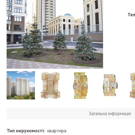
Те
Загальна інформація
Тип нерухомості:
квартира