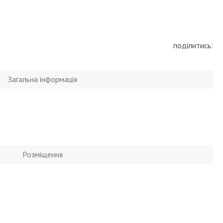
поділитись:
Загальна інформація
Розміщення