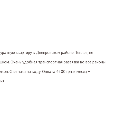
уратную квартиру в Днепровском районе. Теплая, не
шком. Очень удобная транспортная развязка во все районы
лкон. Счетчики на воду. Оплата 4500 грн. в месяц +
ния