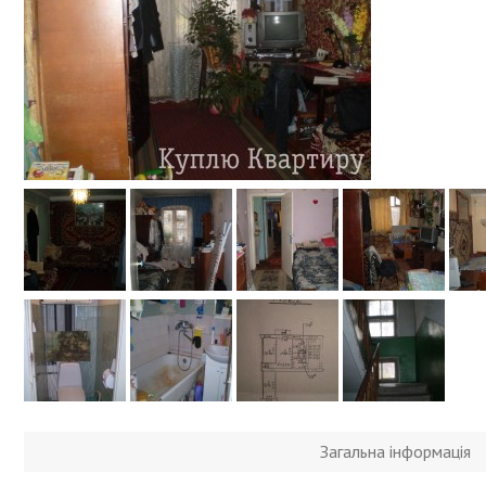
Загальна інформація