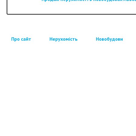
Про сайт
Нерухомість
Новобудови