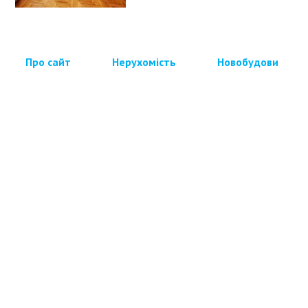
Про сайт
Нерухомість
Новобудови