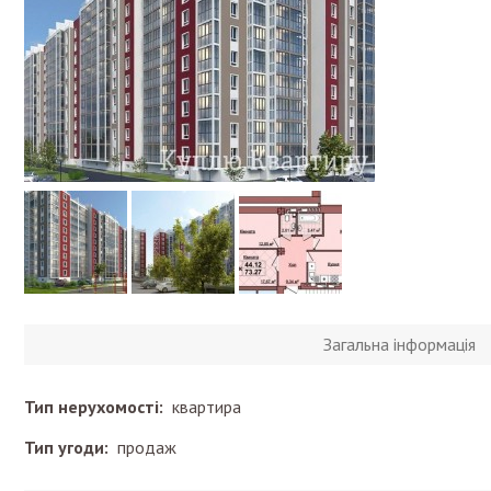
Загальна інформація
Тип нерухомості:
квартира
Тип угоди:
продаж