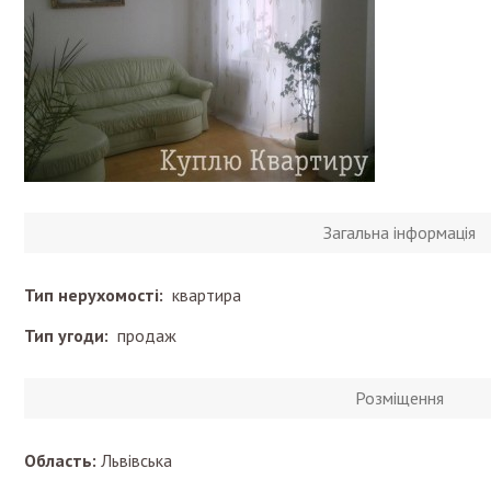
Загальна інформація
Тип нерухомості:
квартира
Тип угоди:
продаж
Розміщення
Область:
Львівська