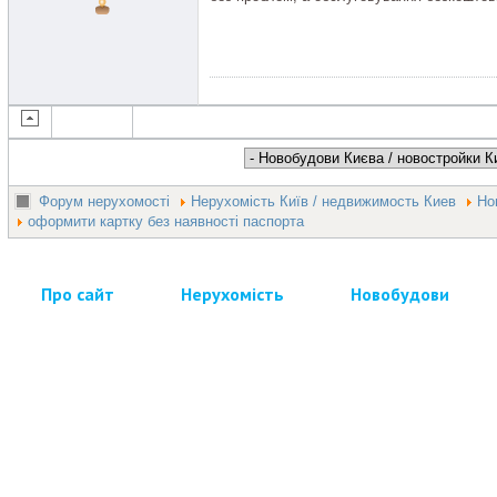
Форум нерухомості
Нерухомість Київ / недвижимость Киев
Но
оформити картку без наявності паспорта
Про сайт
Нерухомість
Новобудови