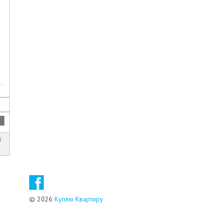
й
© 2026
Куплю Квартиру