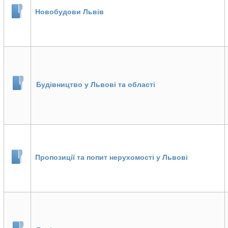
Новобудови Львів
Будівництво у Львові та області
Пропозиції та попит нерухомості у Львові