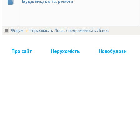
Будівництво та ремонт
Форум
Нерухомість Львів / недвижимость Львов
Про сайт
Нерухомість
Новобудови