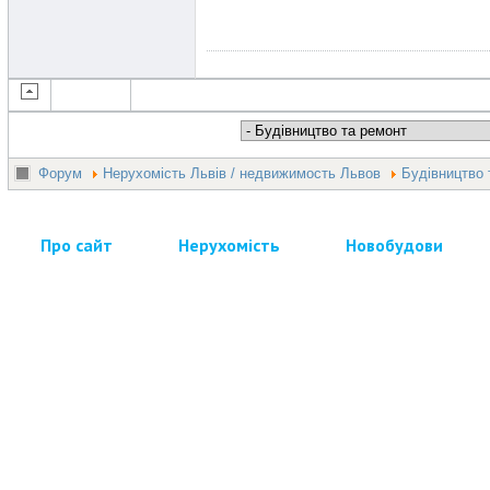
Форум
Нерухомість Львів / недвижимость Львов
Будівництво 
Про сайт
Нерухомість
Новобудови