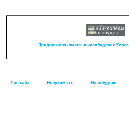
Продаж нерухомості в новобудовах Херсон
Про сайт
Нерухомість
Новобудови