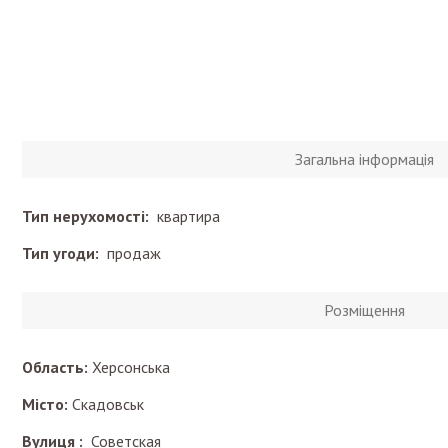
Загальна інформація
Тип нерухомості:
квартира
Тип угоди:
продаж
Розміщення
Область:
Херсонська
Місто:
Скадовськ
Вулиця :
Советская