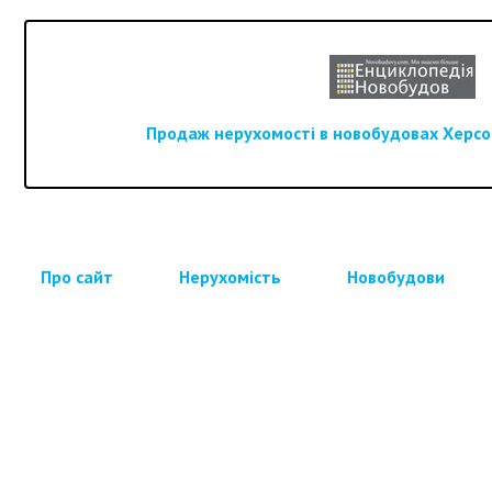
Продаж нерухомості в новобудовах Херсон
Про сайт
Нерухомість
Новобудови