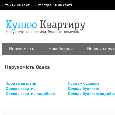
»
Увійти на сайт
»
Реєстрація на сайті
Нерухомість: квартири, будинки, комерція
Нерухомість
Новобудови
Новини нерух
Нерухомість Одеса
Продаж квартир
Продаж будинків
Оренда квартир
Оренда будинків
Оренда квартир подобово
Оренда будинків подобо